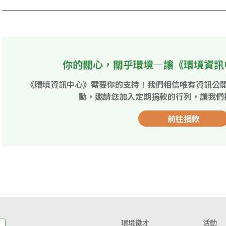
你的關心，關乎環境—讓《環境資訊
《環境資訊中心》需要你的支持！我們相信唯有資訊公
動，邀請您加入定期捐款的行列，讓我們
前往捐款
環境徵才
活動