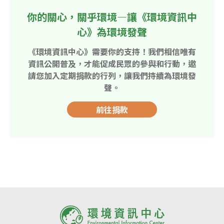
你的關心，關乎環境—讓《環境資訊中
心》為環境發聲
《環境資訊中心》需要你的支持！我們相信唯有
資訊公開普及，才能促成民眾的參與和行動，邀
請您加入定期捐款的行列，讓我們持續為環境發
聲。
前往捐款