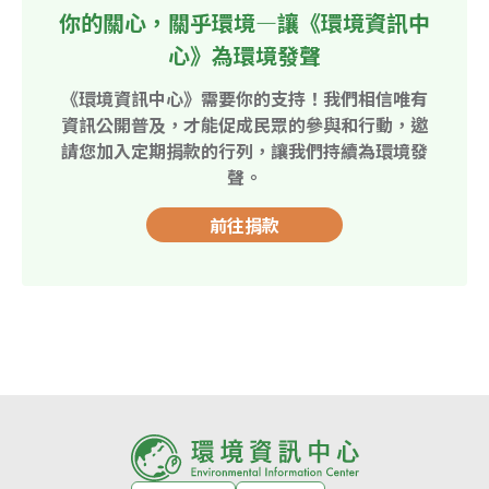
你的關心，關乎環境—讓《環境資訊中
心》為環境發聲
《環境資訊中心》需要你的支持！我們相信唯有
資訊公開普及，才能促成民眾的參與和行動，邀
請您加入定期捐款的行列，讓我們持續為環境發
聲。
前往捐款