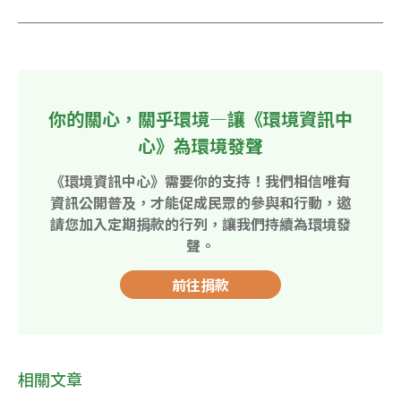
你的關心，關乎環境—讓《環境資訊中
心》為環境發聲
《環境資訊中心》需要你的支持！我們相信唯有
資訊公開普及，才能促成民眾的參與和行動，邀
請您加入定期捐款的行列，讓我們持續為環境發
聲。
前往捐款
相關文章