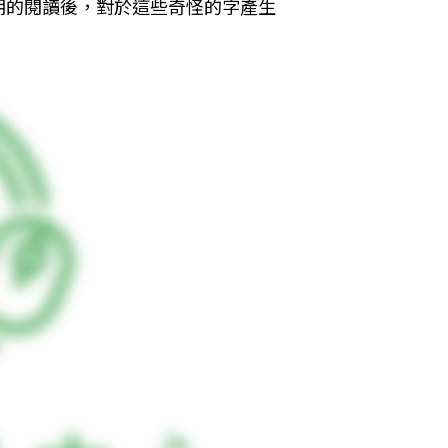
兩個星期的閱讀後，對於這些奇怪的字產生