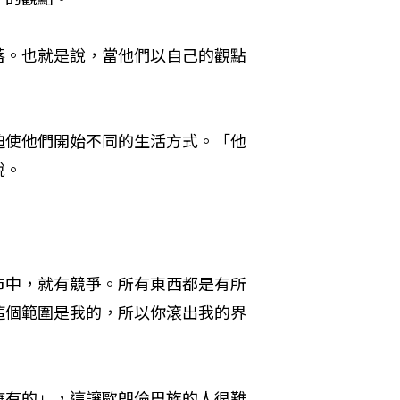
落。也就是說，當他們以自己的觀點
迫使他們開始不同的生活方式。「他
說。
市中，就有競爭。所有東西都是有所
這個範圍是我的，所以你滾出我的界
擁有的」，這讓歐朗倫巴族的人很難