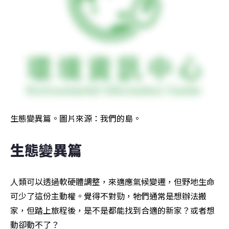
生態變異篇。圖片來源：我們的島。
生態變異篇
人類可以透過軟硬體調整，來適應氣候變遷，但野地生命
可少了這份主動權。覺得不對勁，牠們通常是想辦法搬
家，但踏上旅程後，是不是都能找到合適的新家？或者想
動卻動不了？