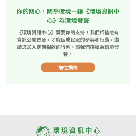
你的關心，關乎環境—讓《環境資訊中
心》為環境發聲
《環境資訊中心》需要你的支持！我們相信唯有
資訊公開普及，才能促成民眾的參與和行動，邀
請您加入定期捐款的行列，讓我們持續為環境發
聲。
前往捐款