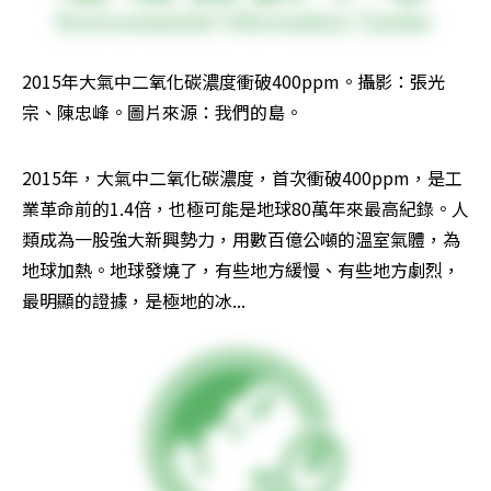
2015年大氣中二氧化碳濃度衝破400ppm。攝影：張光
宗、陳忠峰。圖片來源：我們的島。
2015年，大氣中二氧化碳濃度，首次衝破400ppm，是工
業革命前的1.4倍，也極可能是地球80萬年來最高紀錄。人
類成為一股強大新興勢力，用數百億公噸的溫室氣體，為
地球加熱。地球發燒了，有些地方緩慢、有些地方劇烈，
最明顯的證據，是極地的冰...