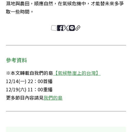
濕地與農田，順應自然，在氣候危機中，才能替未來多爭
取一些時間。
參考資料
※本文轉載自我們的島
【氣候懸崖上的台灣】
12/14(一) 22：00首播

12/19(六) 11：00重播

更多節目內容請見
我們的島