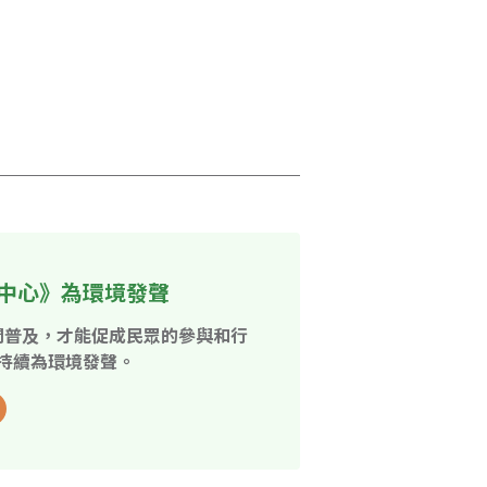
中心》為環境發聲
開普及，才能促成民眾的參與和行
持續為環境發聲。