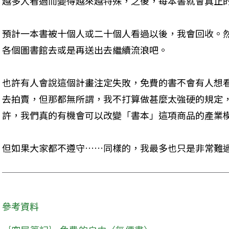
越多人看過而變得越來越特殊，之後，每本書就會真正
預計一本書被十個人或二十個人看過以後，我會回收。
各個圖書館去或是再送出去繼續流浪吧。
也許有人會說這個計畫注定失敗，免費的書不會有人想
去拍賣，但那都無所謂，我不打算做甚麼太強硬的規定
許，我們真的有機會可以改變「書本」這項商品的產業
但如果大家都不遵守……同樣的，我最多也只是非常難
參考資料