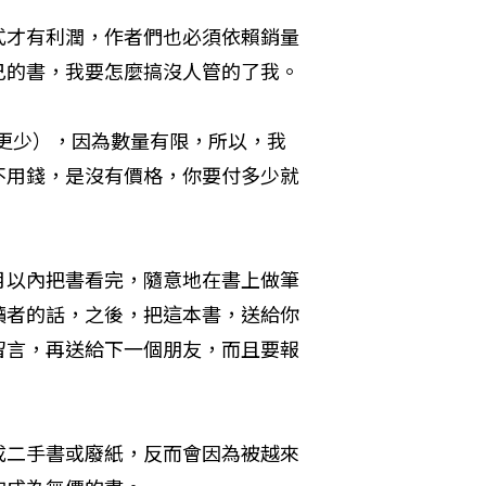
式才有利潤，作者們也必須依賴銷量
己的書，我要怎麼搞沒人管的了我。
者更少），因為數量有限，所以，我
不用錢，是沒有價格，你要付多少就
月以內把書看完，隨意地在書上做筆
讀者的話，之後，把這本書，送給你
留言，再送給下一個朋友，而且要報
成二手書或廢紙，反而會因為被越來