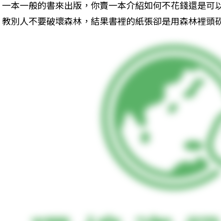
一本一般的書來出版，你賣一本介紹如何不花錢還是可
教別人不要破壞森林，結果書裡的紙張卻是用森林裡頭