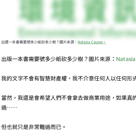
出版一本書需要號多少紙砍多少樹？圖片來源：
Natasia Causse
。
出版一本書需要號多少紙砍多少樹？圖片來源：
Natasia
我的文字不會有智慧財產權，我不介意任何人以任何形
當然，我還是會希望人們不會拿去做商業用途，如果真
過……
但也就只是非常難過而已。