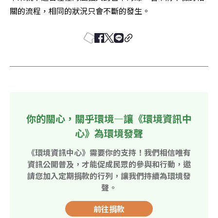
關的流程，相同的狀況只會不斷的發生。
你的關心，關乎環境—讓《環境資訊中
心》為環境發聲
《環境資訊中心》需要你的支持！我們相信唯有
資訊公開普及，才能促成民眾的參與和行動，邀
請您加入定期捐款的行列，讓我們持續為環境發
聲。
前往捐款