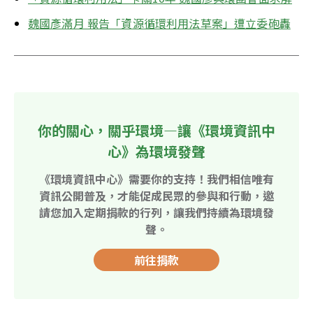
魏國彥滿月 報告「資源循環利用法草案」遭立委砲轟
你的關心，關乎環境—讓《環境資訊中
心》為環境發聲
《環境資訊中心》需要你的支持！我們相信唯有
資訊公開普及，才能促成民眾的參與和行動，邀
請您加入定期捐款的行列，讓我們持續為環境發
聲。
前往捐款