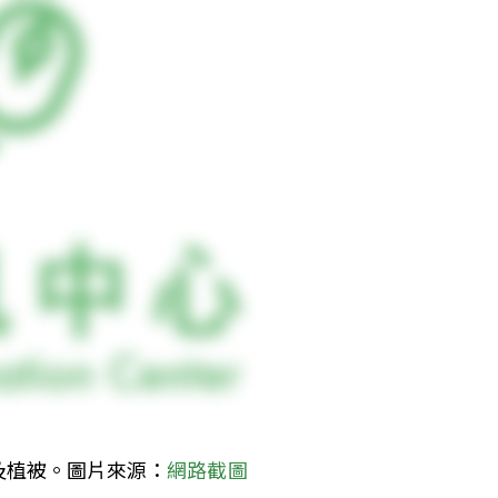
及植被。圖片來源：
網路截圖