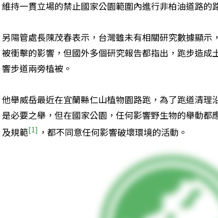
維持一貫立場的禁止國家公園範圍內進行非柏油道路的
另陽管處長陳茂春表示，台灣雖未有相關研究數據顯示
被衝擊的影響，但國外多個研究報告都指出，跑步造成
響步道兩旁植被。
他舉威岳最近在宜蘭縣仁山植物園路跑，為了跑道清理
是必要之舉，但在國家公園，任何影響野生物的舉動都
[1]
及規範
，都不同意任何影響破壞環境的活動。