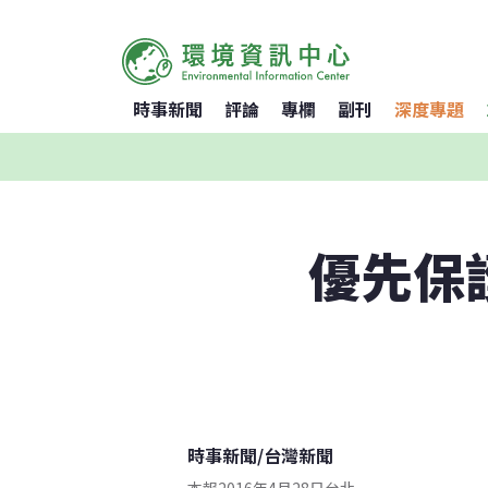
時事新聞
評論
專欄
副刊
深度專題
優先保
時事新聞
/
台灣新聞