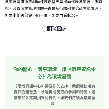
漁業署遠洋漁業組簡任技正蔡天享出面代表漁業署回應時
說，改善漁業管理措施一直是採行跨部會協商方式處理，
但要求組跨部會小組一事，則要再看狀況。
你的關心，關乎環境—讓《環境資訊中
心》為環境發聲
《環境資訊中心》需要你的支持！我們相信唯有
資訊公開普及，才能促成民眾的參與和行動，邀
請您加入定期捐款的行列，讓我們持續為環境發
聲。