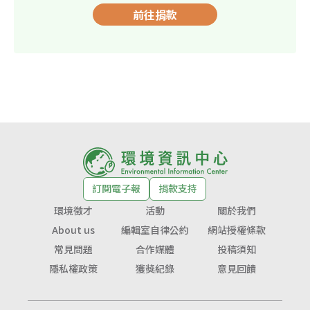
前往捐款
訂閱電子報
捐款支持
環境徵才
活動
關於我們
About us
編輯室自律公約
網站授權條款
常見問題
合作媒體
投稿須知
隱私權政策
獲獎紀錄
意見回饋