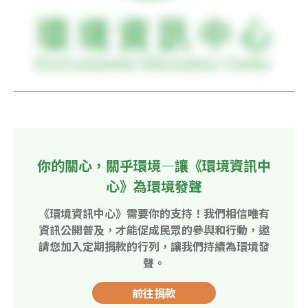
你的關心，關乎環境—讓《環境資訊中
心》為環境發聲
《環境資訊中心》需要你的支持！我們相信唯有
資訊公開普及，才能促成民眾的參與和行動，邀
請您加入定期捐款的行列，讓我們持續為環境發
聲。
前往捐款