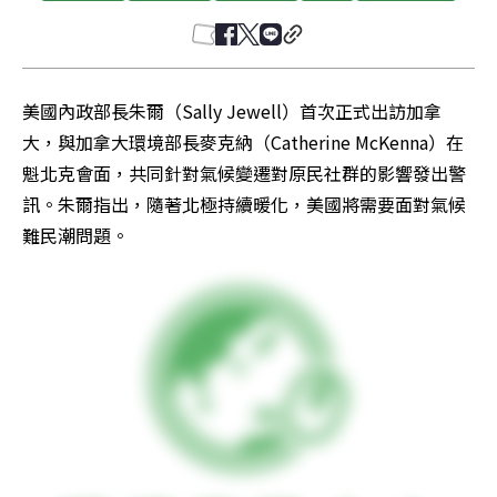
美國內政部長朱爾（Sally Jewell）首次正式出訪加拿
大，與加拿大環境部長麥克納（Catherine McKenna）在
魁北克會面，共同針對氣候變遷對原民社群的影響發出警
訊。朱爾指出，隨著北極持續暖化，美國將需要面對氣候
難民潮問題。