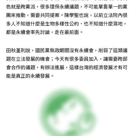
色就是跨黨派，很多環保永續議題，不可能單靠單一的黨
團來推動，需要共同提案。陳學聖也說，以前立法院內很
多人不知道什麼是生物多樣性公約、也不知道什麼濕地，
都是永續會率先討論，走在最前面。
田秋堇則說，國民黨執政期間沒有永續會，削弱了這類議
題在立法發展的機會；今天有很多委員加入，讓需要跨部
會合作的議題，有辦法進展，這樣台灣的經濟發展才有可
能是真正的永續發展。