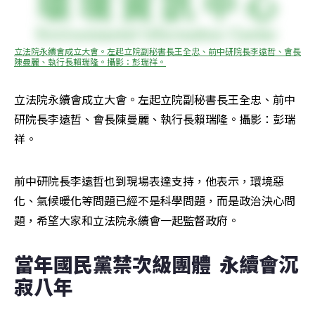
立法院永續會成立大會。左起立院副秘書長王全忠、前中研院長李遠哲、會長
陳曼麗、執行長賴瑞隆。攝影：彭瑞祥。
立法院永續會成立大會。左起立院副秘書長王全忠、前中
研院長李遠哲、會長陳曼麗、執行長賴瑞隆。攝影：彭瑞
祥。
前中研院長李遠哲也到現場表達支持，他表示，環境惡
化、氣候暖化等問題已經不是科學問題，而是政治決心問
題，希望大家和立法院永續會一起監督政府。
當年國民黨禁次級團體  永續會沉
寂八年