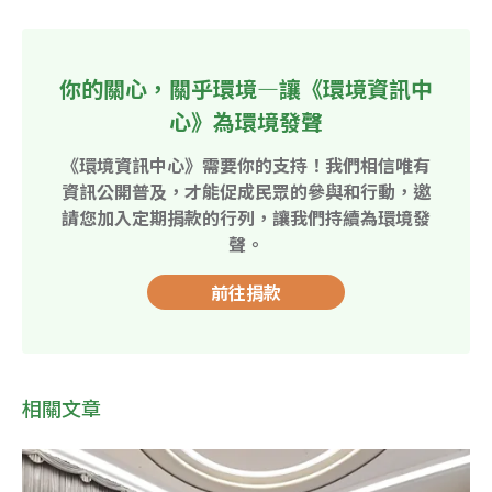
你的關心，關乎環境—讓《環境資訊中
心》為環境發聲
《環境資訊中心》需要你的支持！我們相信唯有
資訊公開普及，才能促成民眾的參與和行動，邀
請您加入定期捐款的行列，讓我們持續為環境發
聲。
前往捐款
相關文章