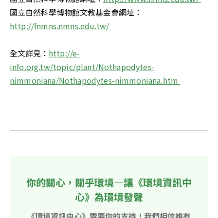
國立自然科學博物館文教基金會網址：
http://fnmns.nmns.edu.tw/ 

全文詳見：
http://e-
info.org.tw/topic/plant/Nothapodytes-
nimmoniana/Nothapodytes-nimmoniana.htm 

你的關心，關乎環境—讓《環境資訊中
心》為環境發聲
《環境資訊中心》需要你的支持！我們相信唯有