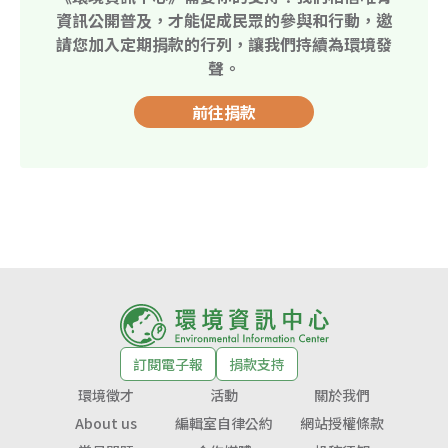
資訊公開普及，才能促成民眾的參與和行動，邀
請您加入定期捐款的行列，讓我們持續為環境發
聲。
前往捐款
訂閱電子報
捐款支持
環境徵才
活動
關於我們
About us
編輯室自律公約
網站授權條款