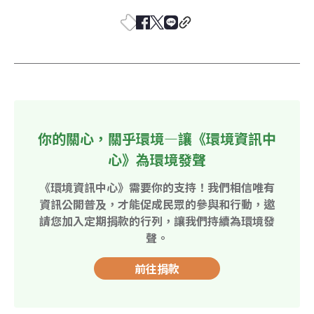
你的關心，關乎環境—讓《環境資訊中
心》為環境發聲
《環境資訊中心》需要你的支持！我們相信唯有
資訊公開普及，才能促成民眾的參與和行動，邀
請您加入定期捐款的行列，讓我們持續為環境發
聲。
前往捐款