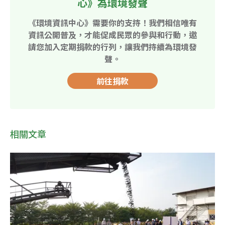
心》為環境發聲
《環境資訊中心》需要你的支持！我們相信唯有
資訊公開普及，才能促成民眾的參與和行動，邀
請您加入定期捐款的行列，讓我們持續為環境發
聲。
前往捐款
相關文章