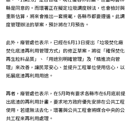
縣是同意的。而環署正在擬定垃圾調度辦法，也會檢討與
重新估算，將來會推出一套規範，各縣市都要遵循。此調
度管理辦法的草案，預計將在7月預告。
此外，廢管處也表示，已經在6月13日提出「垃圾焚化廠
焚化底渣再利用管理方式」的修正草案，將從「確保焚化
再生粒料品質」、「用途別明確管理」及「精進流向管
理」來改善，讓民眾安心、並提升工程單位使用信心，以
拓展底渣再利用用途。
再者，廢管處也表示，在5月時有要求各縣市在6月底前提
出底渣的再利用計畫，要求地方政府優先安排在公共工程
使用，若還無法去化，環署與公共工程會將媒合中央的公
共工程來再利用處理。