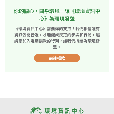
你的關心，關乎環境—讓《環境資訊中
心》為環境發聲
《環境資訊中心》需要你的支持！我們相信唯有
資訊公開普及，才能促成民眾的參與和行動，邀
請您加入定期捐款的行列，讓我們持續為環境發
聲。
前往捐款