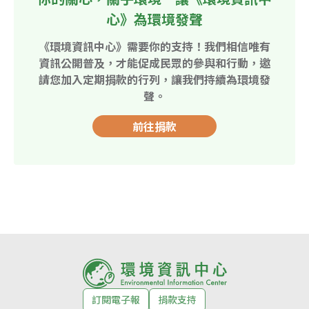
心》為環境發聲
《環境資訊中心》需要你的支持！我們相信唯有
資訊公開普及，才能促成民眾的參與和行動，邀
請您加入定期捐款的行列，讓我們持續為環境發
聲。
前往捐款
訂閱電子報
捐款支持