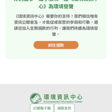
心》為環境發聲
《環境資訊中心》需要你的支持！我們相信唯有
資訊公開普及，才能促成民眾的參與和行動，邀
請您加入定期捐款的行列，讓我們持續為環境發
聲。
前往捐款
訂閱電子報
捐款支持