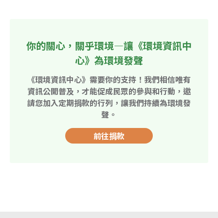
你的關心，關乎環境—讓《環境資訊中
心》為環境發聲
《環境資訊中心》需要你的支持！我們相信唯有
資訊公開普及，才能促成民眾的參與和行動，邀
請您加入定期捐款的行列，讓我們持續為環境發
聲。
前往捐款