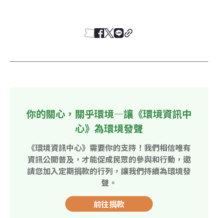
你的關心，關乎環境—讓《環境資訊中
心》為環境發聲
《環境資訊中心》需要你的支持！我們相信唯有
資訊公開普及，才能促成民眾的參與和行動，邀
請您加入定期捐款的行列，讓我們持續為環境發
聲。
前往捐款