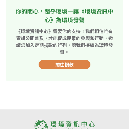
你的關心，關乎環境—讓《環境資訊中
心》為環境發聲
《環境資訊中心》需要你的支持！我們相信唯有
資訊公開普及，才能促成民眾的參與和行動，邀
請您加入定期捐款的行列，讓我們持續為環境發
聲。
前往捐款