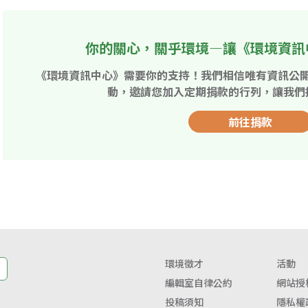
你的關心，關乎環境—讓《環境資訊
《環境資訊中心》需要你的支持！我們相信唯有資訊公
動，邀請您加入定期捐款的行列，讓我們
前往捐款
環境徵才
活動
編輯室自律公約
網站授
投稿須知
隱私權