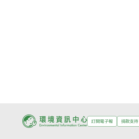
訂閱電子報
捐款支持