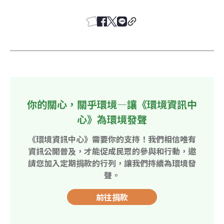
你的關心，關乎環境—讓《環境資訊中
心》為環境發聲
《環境資訊中心》需要你的支持！我們相信唯有
資訊公開普及，才能促成民眾的參與和行動，邀
請您加入定期捐款的行列，讓我們持續為環境發
聲。
前往捐款