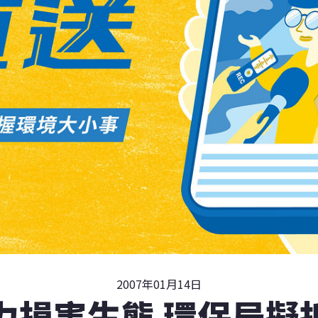
2007年01月14日
力損害生態 環保局擬