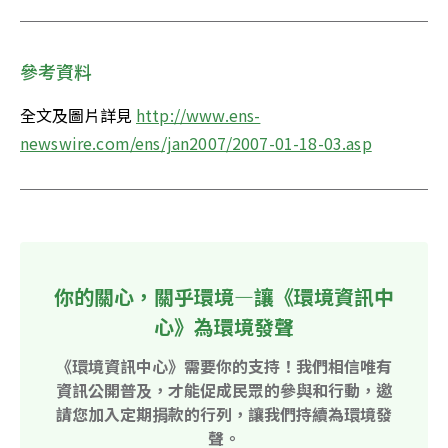
參考資料
全文及圖片詳見 
http://www.ens-
newswire.com/ens/jan2007/2007-01-18-03.asp
你的關心，關乎環境—讓《環境資訊中
心》為環境發聲
《環境資訊中心》需要你的支持！我們相信唯有
資訊公開普及，才能促成民眾的參與和行動，邀
請您加入定期捐款的行列，讓我們持續為環境發
聲。