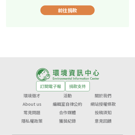
前往捐款
訂閱電子報
捐款支持
環境徵才
活動
關於我們
About us
編輯室自律公約
網站授權條款
常見問題
合作媒體
投稿須知
隱私權政策
獲獎紀錄
意見回饋