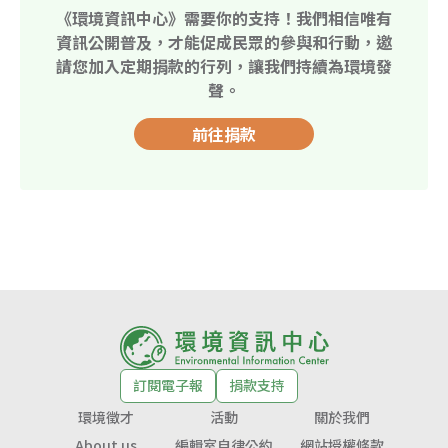
《環境資訊中心》需要你的支持！我們相信唯有
資訊公開普及，才能促成民眾的參與和行動，邀
請您加入定期捐款的行列，讓我們持續為環境發
聲。
前往捐款
訂閱電子報
捐款支持
環境徵才
活動
關於我們
About us
編輯室自律公約
網站授權條款