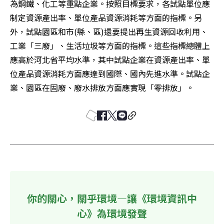
為鋼鐵、化工等重點企業。按照目標要求，各試點單位應
制定資源產出率、單位產品資源消耗等方面的指標。另
外，試點園區和市(縣、區)還要提出再生資源回收利用、
工業「三廢」、生活垃圾等方面的指標。這些指標總體上
應高於河北省平均水準，其中試點企業在資源產出率、單
位產品資源消耗方面應達到國際、國內先進水準。試點企
業、園區在固廢、廢水排放方面應實現「零排放」。
你的關心，關乎環境—讓《環境資訊中
心》為環境發聲