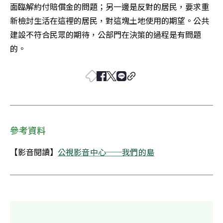
面臨解約付賠償金的問題；另一邊是反對的居民，要求重
新檢討生活在這裡的居民，對這塊土地使用的期望。公共
建設不符合民眾的期待，公部門在決策的過程是有問題
的。
參考資料
【影音閱讀】
公視影音中心──我們的島