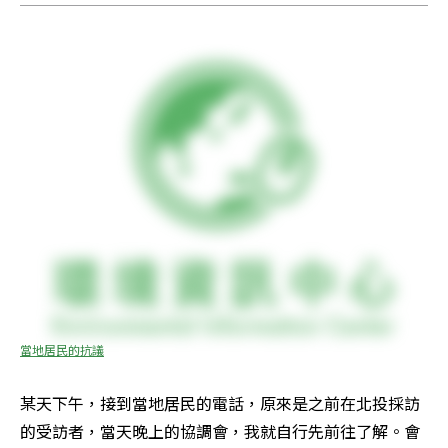
當地居民的抗議
某天下午，接到當地居民的電話，原來是之前在北投採訪
的受訪者，當天晚上的協調會，我就自行先前往了解。會