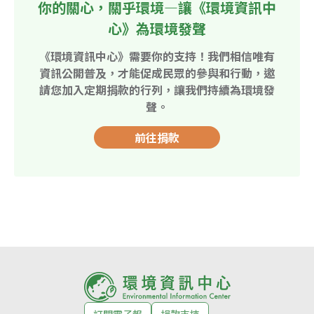
你的關心，關乎環境—讓《環境資訊中
心》為環境發聲
《環境資訊中心》需要你的支持！我們相信唯有
資訊公開普及，才能促成民眾的參與和行動，邀
請您加入定期捐款的行列，讓我們持續為環境發
聲。
前往捐款
訂閱電子報
捐款支持