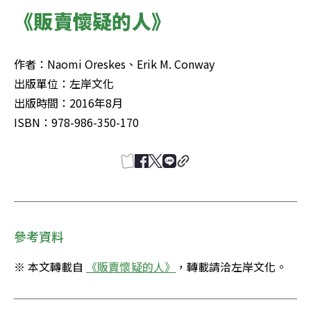
《販賣懷疑的人》
作者：Naomi Oreskes、Erik M. Conway

出版單位：左岸文化

出版時間：2016年8月

ISBN：978-986-350-170
參考資料
※ 本文轉載自 
《販賣懷疑的人》
，轉載請洽左岸文化。