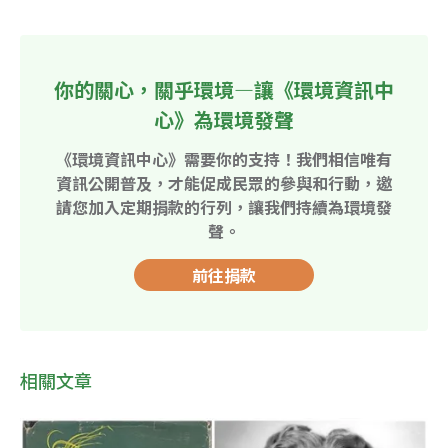
你的關心，關乎環境—讓《環境資訊中
心》為環境發聲
《環境資訊中心》需要你的支持！我們相信唯有
資訊公開普及，才能促成民眾的參與和行動，邀
請您加入定期捐款的行列，讓我們持續為環境發
聲。
前往捐款
相關文章