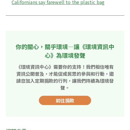
Californians say farewell to the plastic bag
你的關心，關乎環境—讓《環境資訊中
心》為環境發聲
《環境資訊中心》需要你的支持！我們相信唯有
資訊公開普及，才能促成民眾的參與和行動，邀
請您加入定期捐款的行列，讓我們持續為環境發
聲。
前往捐款