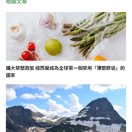
相關文章
擴大禁塑政策 紐西蘭成為全球第一個禁用「薄塑膠袋」的
國家