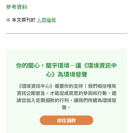
參考資料
※ 本文原刊於 
人間福報
你的關心，關乎環境—讓《環境資訊中
心》為環境發聲
《環境資訊中心》需要你的支持！我們相信唯有
資訊公開普及，才能促成民眾的參與和行動，邀
請您加入定期捐款的行列，讓我們持續為環境發
聲。
前往捐款