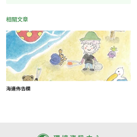
相關文章
海邊佈告欄