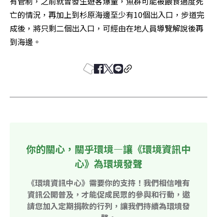
有管制，之前就曾發生遊客爆量，魚群可能被餵食過度死
亡的情況，再加上到杉原海邊至少有10個出入口，步道完
成後，將只剩二個出入口，可經由在地人員導覽解說後再
到海邊。
你的關心，關乎環境—讓《環境資訊中
心》為環境發聲
《環境資訊中心》需要你的支持！我們相信唯有
資訊公開普及，才能促成民眾的參與和行動，邀
請您加入定期捐款的行列，讓我們持續為環境發