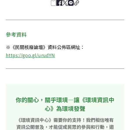
參考資料
※《民間核廢論壇》資料公佈區網址：
https://goo.gl/urudYN
你的關心，關乎環境—讓《環境資訊中
心》為環境發聲
《環境資訊中心》需要你的支持！我們相信唯有
資訊公開普及，才能促成民眾的參與和行動，邀