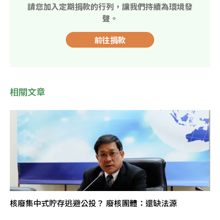
請您加入定期捐款的行列，讓我們持續為環境發
聲。
前往捐款
相關文章
核廢集中式貯存逃避公投？ 廢核團體：還缺法源