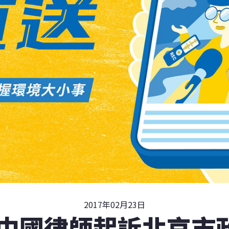
2017年02月23日
 中國律師起訴北京市