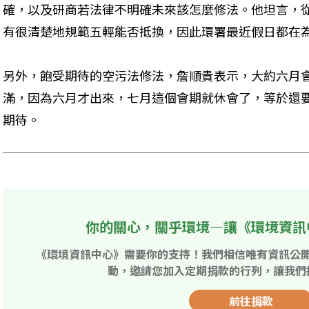
確，以及研商若法律不明確未來該怎麼修法。他坦言，
有很清楚地規範五輕能否抵換，因此環署最近假日都在
另外，飽受期待的空污法修法，詹順貴表示，大約六月
滿，因為六月才出來，七月這個會期就休會了，等於還
期待。
你的關心，關乎環境—讓《環境資訊
《環境資訊中心》需要你的支持！我們相信唯有資訊公
動，邀請您加入定期捐款的行列，讓我們
前往捐款