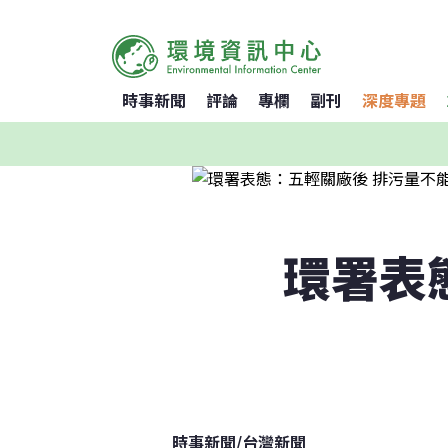
時事新聞
評論
專欄
副刊
深度專題
環署表
時事新聞
/
台灣新聞