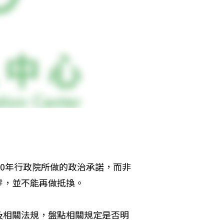
90年行政院所做的政治承諾，而非
零，並不能再做抵換。
及相關法規，盤點相關規定是否明