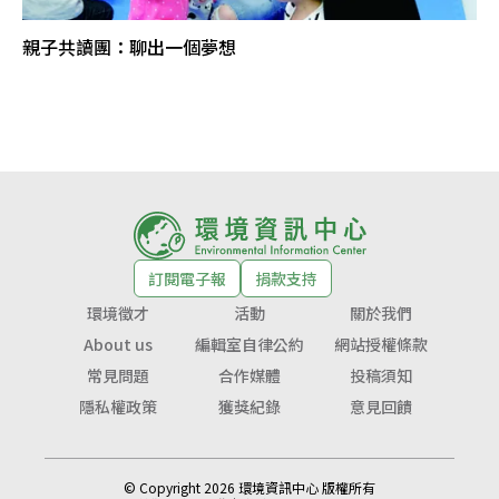
親子共讀團：聊出一個夢想
訂閱電子報
捐款支持
環境徵才
活動
關於我們
About us
編輯室自律公約
網站授權條款
常見問題
合作媒體
投稿須知
隱私權政策
獲獎紀錄
意見回饋
© Copyright 2026 環境資訊中心 版權所有