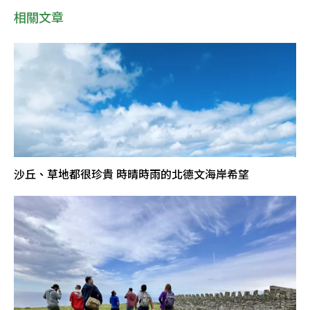
相關文章
沙丘、草地都很珍貴 時晴時雨的北德文海岸希望