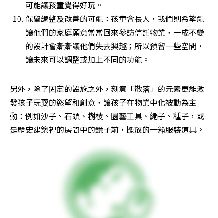
可能讓孩童覺得好玩。
保留調整及改善的可能：孩童會長大，我們則希望能
讓他們的家庭願意常常回來參訪信託物業，一成不變
的設計會漸漸讓他們失去興趣；所以預留一些空間，
讓未來可以調整或加上不同的功能。
另外，除了固定的設施之外，刻意「散落」的元素更能激
發孩子玩耍的慾望和創意，讓孩子在物業中化被動為主
動：例如沙子、石頭、樹枝、園藝工具、繩子、種子，或
是歷史建築裡的房間中的鏡子前，擺放的一箱服裝道具。