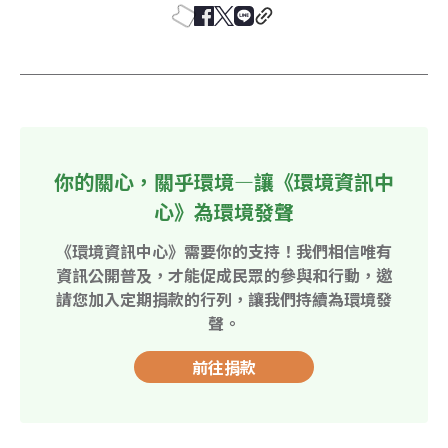
你的關心，關乎環境—讓《環境資訊中
心》為環境發聲
《環境資訊中心》需要你的支持！我們相信唯有
資訊公開普及，才能促成民眾的參與和行動，邀
請您加入定期捐款的行列，讓我們持續為環境發
聲。
前往捐款