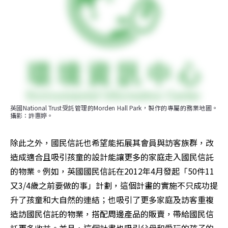
英國National Trust受託管理的Morden Hall Park，製作的專屬的務業地圖。
攝影：許惠婷。
除此之外，國民信託也希望能拓展其會員與訪客族群，改
造成適合且吸引孩童的設計能讓更多的家庭走入國民信託
的物業。例如，英國國民信託在2012年4月發起「50件11
又3/4歲之前要做的事」計劃，這個計畫的實施不只成功提
升了孩童和大自然的連結；也吸引了更多家庭及訪客重複
造訪國民信託的物業，搭配周邊產品的販賣，帶給國民信