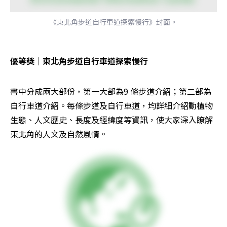
《東北角步道自行車道探索慢行》封面。
優等獎│東北角步道自行車道探索慢行
書中分成兩大部份，第一大部為9 條步道介紹；第二部為
自行車道介紹。每條步道及自行車道，均詳細介紹動植物
生態、人文歷史、長度及經緯度等資訊，使大家深入瞭解
東北角的人文及自然風情。