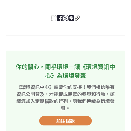
你的關心，關乎環境—讓《環境資訊中
心》為環境發聲
《環境資訊中心》需要你的支持！我們相信唯有
資訊公開普及，才能促成民眾的參與和行動，邀
請您加入定期捐款的行列，讓我們持續為環境發
聲。
前往捐款