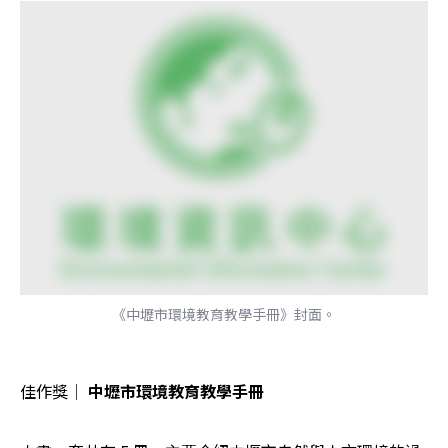
《中壢市環境教育教學手冊》封面。
佳作獎│ 
中壢市環境教育教學手冊