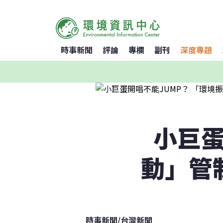
時事新聞
評論
專欄
副刊
深度專題
小巨蛋
動」管
時事新聞
/
台灣新聞