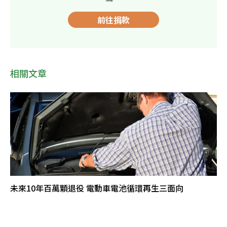
前往捐款
相關文章
未來10年百萬顆退役 電動車電池循環再生三面向