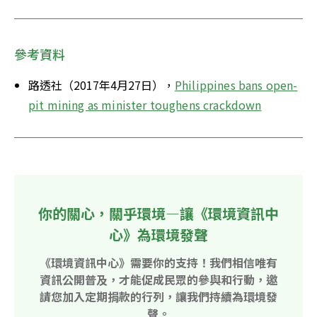
參考資料
路透社（2017年4月27日），
Philippines bans open-
pit mining as minister toughens crackdown
你的關心，關乎環境—讓《環境資訊中
心》為環境發聲
《環境資訊中心》需要你的支持！我們相信唯有
資訊公開普及，才能促成民眾的參與和行動，邀
請您加入定期捐款的行列，讓我們持續為環境發
聲。