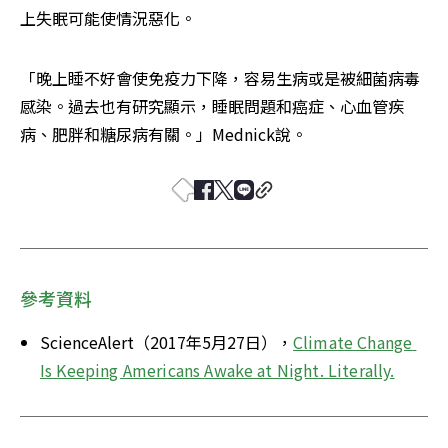
上失眠可能使情況惡化。
「晚上睡不好會使免疫力下降，容易生病或是被細菌病毒
感染。過去也有研究顯示，睡眠問題和癌症、心血管疾
病、肥胖和糖尿病有關。」Mednick說。
參考資料
ScienceAlert（2017年5月27日），
Climate Change 
Is Keeping Americans Awake at Night. Literally.