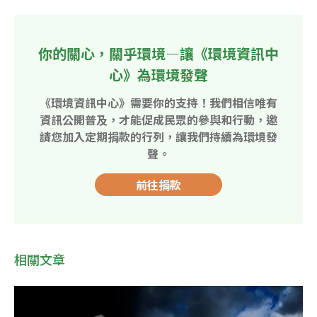
你的關心，關乎環境—讓《環境資訊中
心》為環境發聲
《環境資訊中心》需要你的支持！我們相信唯有
資訊公開普及，才能促成民眾的參與和行動，邀
請您加入定期捐款的行列，讓我們持續為環境發
聲。
前往捐款
相關文章