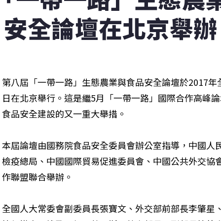
安全論壇在北京舉辦
第八屆「一帶一路」生態農業與食品安全論壇於2017年
日在北京舉行。這是繼5月「一帶一路」國際合作高峰
食品安全建設的又一重大舉措。
本屆論壇由國務院食品安全委員會辦公室指導，中國人
檢疫總局、中國國際貿易促進委員會、中國公共外交協
作聯盟聯合舉辦。
全國人大常委會副委員長張寶文、外交部前部長李肇星