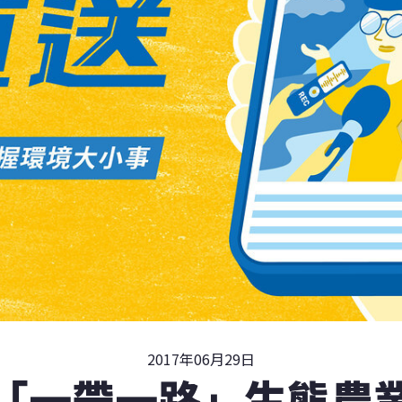
2017年06月29日
「一帶一路」生態農