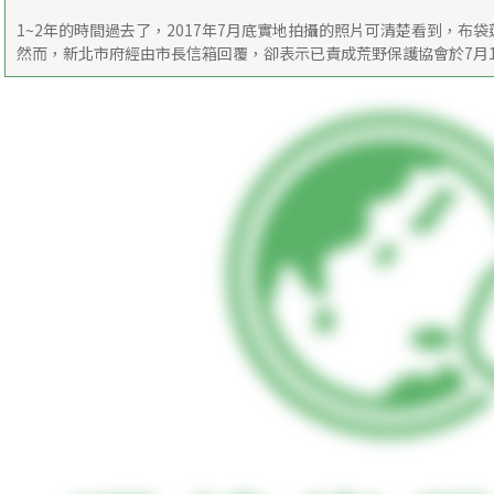
1~2年的時間過去了，2017年7月底實地拍攝的照片可清楚看到，布
然而，新北市府經由市長信箱回覆，卻表示已責成荒野保護協會於7月1