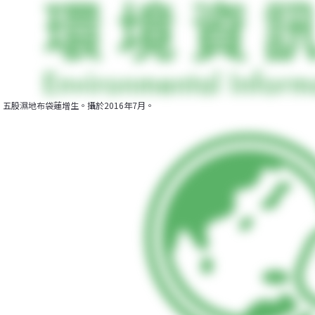
五股濕地布袋蓮增生。攝於2016年7月。