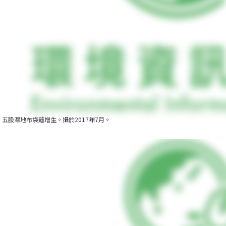
五股濕地布袋蓮增生。攝於2017年7月。