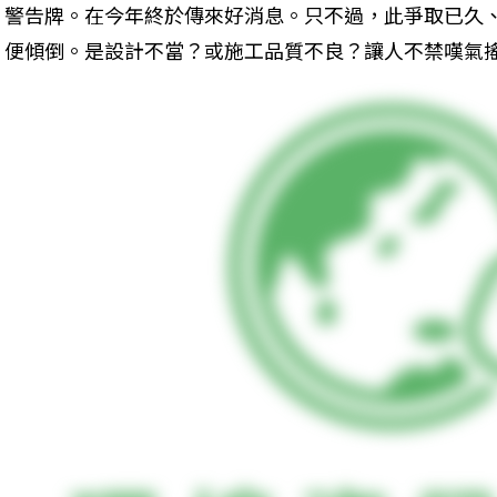
警告牌。在今年終於傳來好消息。只不過，此爭取已久
便傾倒。是設計不當？或施工品質不良？讓人不禁嘆氣