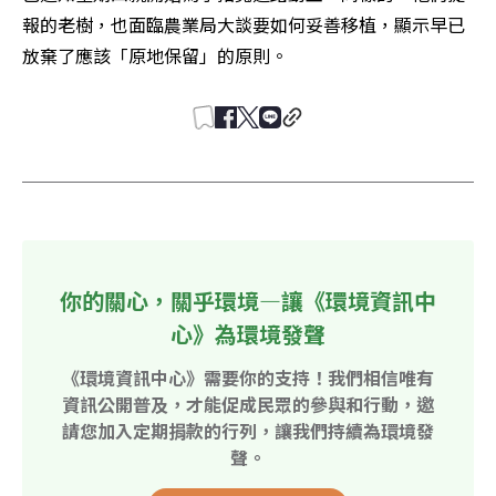
報的老樹，也面臨農業局大談要如何妥善移植，顯示早已
放棄了應該「原地保留」的原則。
你的關心，關乎環境—讓《環境資訊中
心》為環境發聲
《環境資訊中心》需要你的支持！我們相信唯有
資訊公開普及，才能促成民眾的參與和行動，邀
請您加入定期捐款的行列，讓我們持續為環境發
聲。