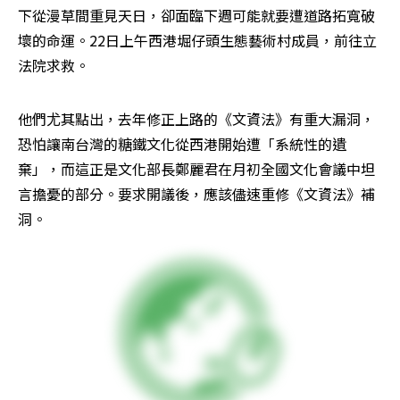
下從漫草間重見天日，卻面臨下週可能就要遭道路拓寬破
壞的命運。22日上午西港堀仔頭生態藝術村成員，前往立
法院求救。
他們尤其點出，去年修正上路的《文資法》有重大漏洞，
恐怕讓南台灣的糖鐵文化從西港開始遭「系統性的遺
棄」，而這正是文化部長鄭麗君在月初全國文化會議中坦
言擔憂的部分。要求開議後，應該儘速重修《文資法》補
洞。