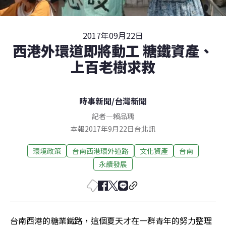
2017年09月22日
西港外環道即將動工 糖鐵資產、
上百老樹求救
時事新聞
/
台灣新聞
記者
—
賴品瑀
本報2017年9月22日台北訊
環境政策
台南西港環外道路
文化資產
台南
永續發展
台南西港的糖業鐵路，這個夏天才在一群青年的努力整理