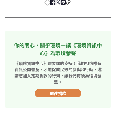
你的關心，關乎環境—讓《環境資訊中
心》為環境發聲
《環境資訊中心》需要你的支持！我們相信唯有
資訊公開普及，才能促成民眾的參與和行動，邀
請您加入定期捐款的行列，讓我們持續為環境發
聲。
前往捐款