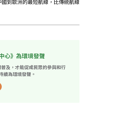
中國到歐洲的最短航線，比傳統航線
中心》為環境發聲
開普及，才能促成民眾的參與和行
持續為環境發聲。