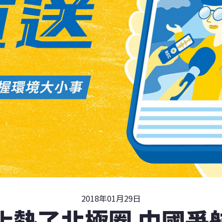
2018年01月29日
化熱了北極圈 中國爭