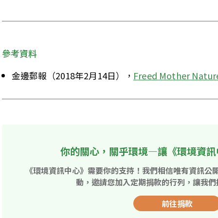
參考資料
金邊郵報（2018年2月14日），
Freed Mother Nature
你的關心，關乎環境—讓《環境資訊
《環境資訊中心》需要你的支持！我們相信唯有資訊公
動，邀請您加入定期捐款的行列，讓我們
前往捐款