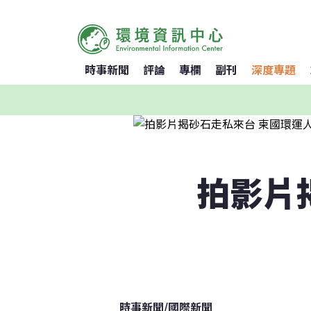
時事新聞
評論
專欄
副刊
深度專題
拍影片
時事新聞
/
國際新聞