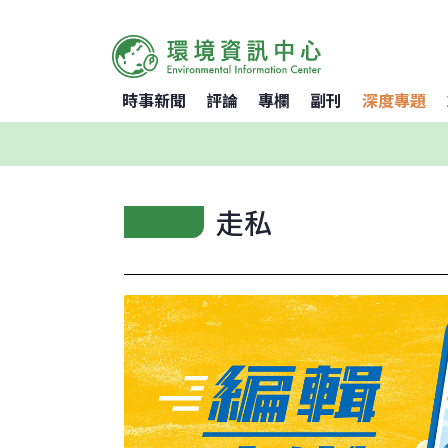
時事新聞
評論
專欄
副刊
深度專題
走私