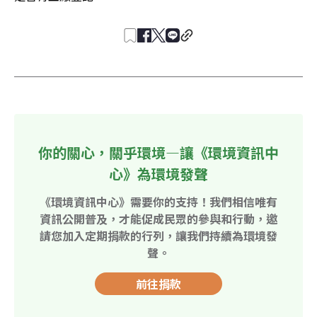
你的關心，關乎環境—讓《環境資訊中
心》為環境發聲
《環境資訊中心》需要你的支持！我們相信唯有
資訊公開普及，才能促成民眾的參與和行動，邀
請您加入定期捐款的行列，讓我們持續為環境發
聲。
前往捐款