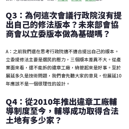
Q3：為何這次會議行政院沒有提
出自己的修法版本？未來部會協
商會以立委版本做為基礎嗎？
A：之前我們還在思考行政院適不適合提出自己的版本。
立委提修法主要是選民的壓力，三個版本差異不大。從產
業面來看，還不能拆的違章工廠，納管起來是好事。至於
展延多久是技術問題，我們會先聽大家的意見，但展延10
年應該不是一個很理性的設計。
Q4：從2010年推出違章工廠輔
導制度至今，輔導成功取得合法
土地有多少家？