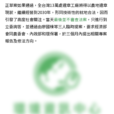
正草案如果通過，全台灣13萬處違章工廠將得以農地違章
現狀，繼續經營到2030年，形同技術性的就地合法，因而
引發了高度社會關注。當天
最後並不審查法案
，只進行到
立委詢答，並通過由廖國棟等三人臨時提案，要求經濟部
會同農委會、內政部和環保署，於三個月內提出相關專案
報告及修法方向。