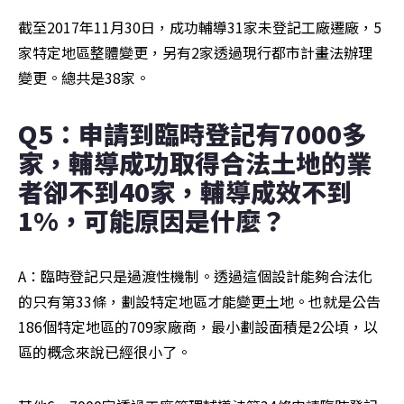
截至2017年11月30日，成功輔導31家未登記工廠遷廠，5
家特定地區整體變更，另有2家透過現行都市計畫法辦理
變更。總共是38家。
Q5：申請到臨時登記有7000多
家，輔導成功取得合法土地的業
者卻不到40家，輔導成效不到
1%，可能原因是什麼？
A：臨時登記只是過渡性機制。透過這個設計能夠合法化
的只有第33條，劃設特定地區才能變更土地。也就是公告
186個特定地區的709家廠商，最小劃設面積是2公頃，以
區的概念來說已經很小了。