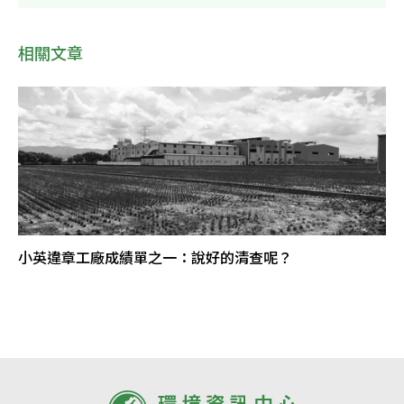
相關文章
小英違章工廠成績單之一：說好的清查呢？