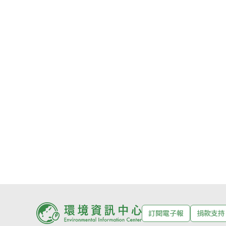
訂閱電子報
捐款支持