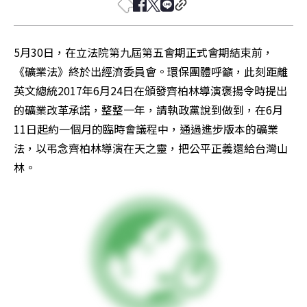
5月30日，在立法院第九屆第五會期正式會期結束前，
《礦業法》終於出經濟委員會。環保團體呼籲，此刻距離
英文總統2017年6月24日在頒發齊柏林導演褒揚令時提出
的礦業改革承諾，整整一年，請執政黨說到做到，在6月
11日起約一個月的臨時會議程中，通過進步版本的礦業
法，以弔念齊柏林導演在天之靈，把公平正義還給台灣山
林。