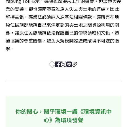
Yabung Toli表示，礦場雖然帶來工作的機會，但環境與產
業的變遷，卻也讓南澳泰雅族人失去與土地的連結。因此
堅持主張，礦業法必須納入原基法相關條款，讓所有在地
原住民族都能夠自己來決定部落與土地之間資源利用的關
係，讓原住民族能夠依法保護自己的傳統領域和文化，透
過協議的尊重機制，避免大規模開發造成環境不可逆的衝
擊。
你的關心，關乎環境—讓《環境資訊中
心》為環境發聲