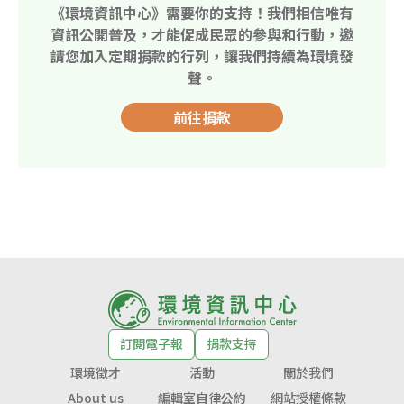
《環境資訊中心》需要你的支持！我們相信唯有
資訊公開普及，才能促成民眾的參與和行動，邀
請您加入定期捐款的行列，讓我們持續為環境發
聲。
前往捐款
訂閱電子報
捐款支持
環境徵才
活動
關於我們
About us
編輯室自律公約
網站授權條款